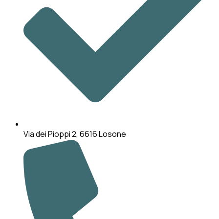
Via dei Pioppi 2, 6616 Losone