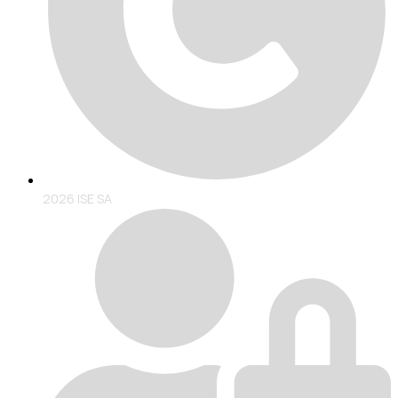
2026 ISE SA