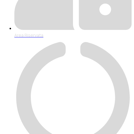
Area Riservata