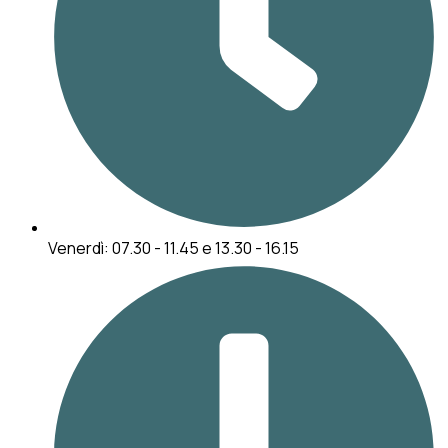
Venerdì: 07.30 - 11.45 e 13.30 - 16.15