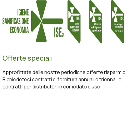
Offerte speciali
Approfittate delle nostre periodiche offerte risparmio.
Richiedeteci contratti di fornitura annuali o triennali e
contratti per distributori in comodato d’uso.