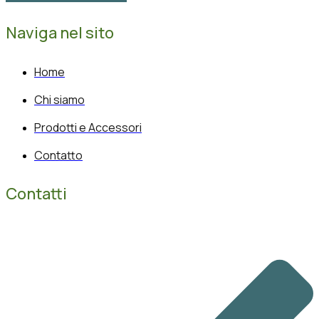
Naviga nel sito
Home
Chi siamo
Prodotti e Accessori
Contatto
Contatti