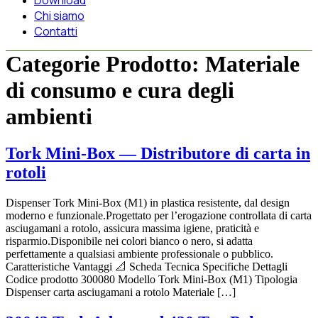
Download
Chi siamo
Contatti
Categorie Prodotto:
Materiale
di consumo e cura degli
ambienti
Tork Mini-Box — Distributore di carta in
rotoli
Dispenser Tork Mini-Box (M1) in plastica resistente, dal design
moderno e funzionale.Progettato per l’erogazione controllata di carta
asciugamani a rotolo, assicura massima igiene, praticità e
risparmio.Disponibile nei colori bianco o nero, si adatta
perfettamente a qualsiasi ambiente professionale o pubblico.
Caratteristiche Vantaggi 📐 Scheda Tecnica Specifiche Dettagli
Codice prodotto 300080 Modello Tork Mini-Box (M1) Tipologia
Dispenser carta asciugamani a rotolo Materiale […]