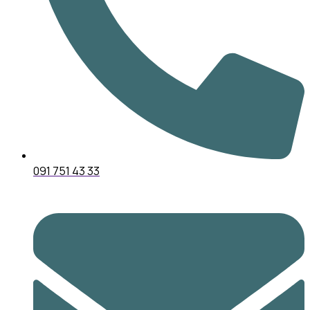
091 751 43 33