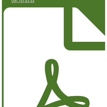
091 751 43 33