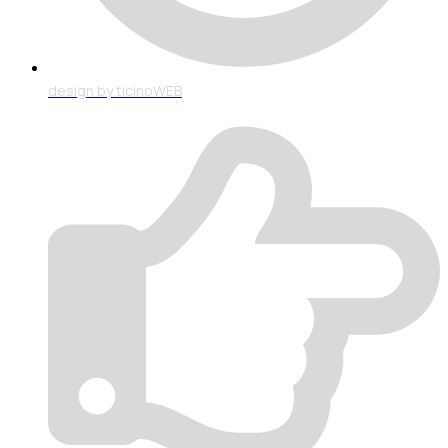
design by ticinoWEB