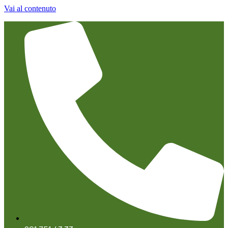
Vai al contenuto