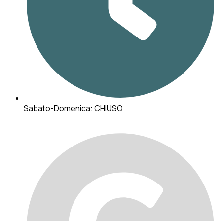
Sabato-Domenica: CHIUSO