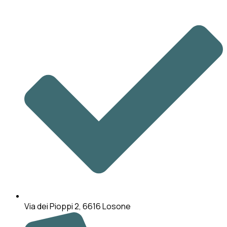
Via dei Pioppi 2, 6616 Losone