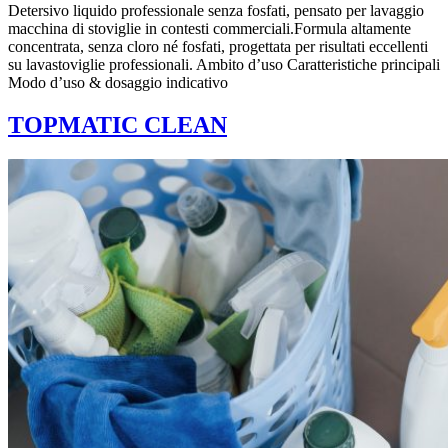
Detersivo liquido professionale senza fosfati, pensato per lavaggio
macchina di stoviglie in contesti commerciali.Formula altamente
concentrata, senza cloro né fosfati, progettata per risultati eccellenti
su lavastoviglie professionali. Ambito d’uso Caratteristiche principali
Modo d’uso & dosaggio indicativo
TOPMATIC CLEAN