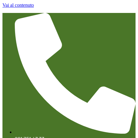
Vai al contenuto