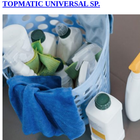
TOPMATIC UNIVERSAL SP.