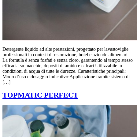
Detergente liquido ad alte prestazioni, progettato per lavastoviglie
professionali in contesti di ristorazione, hotel e aziende alimentari.
La formula è senza fosfati e senza cloro, garantendo al tempo stesso
efficacia su macchie, depositi di amido e calcari.Utilizzabile in
condizioni di acqua di tutte le durezze. Caratteristiche principali:
Modo d’uso e dosaggio indicativo:Applicazione tramite sistema di
[…]
TOPMATIC PERFECT