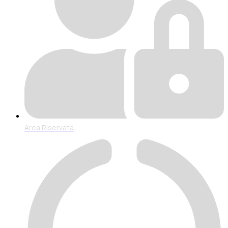
Area Riservata