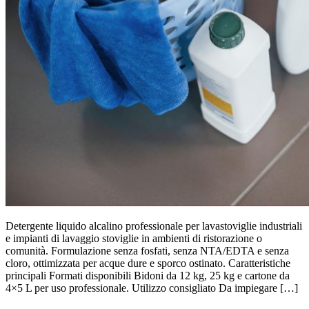
Detergente liquido alcalino professionale per lavastoviglie industriali
e impianti di lavaggio stoviglie in ambienti di ristorazione o
comunità. Formulazione senza fosfati, senza NTA/EDTA e senza
cloro, ottimizzata per acque dure e sporco ostinato. Caratteristiche
principali Formati disponibili Bidoni da 12 kg, 25 kg e cartone da
4×5 L per uso professionale. Utilizzo consigliato Da impiegare […]