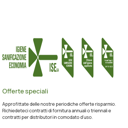
Offerte speciali
Approfittate delle nostre periodiche offerte risparmio.
Richiedeteci contratti di fornitura annuali o triennali e
contratti per distributori in comodato d’uso.