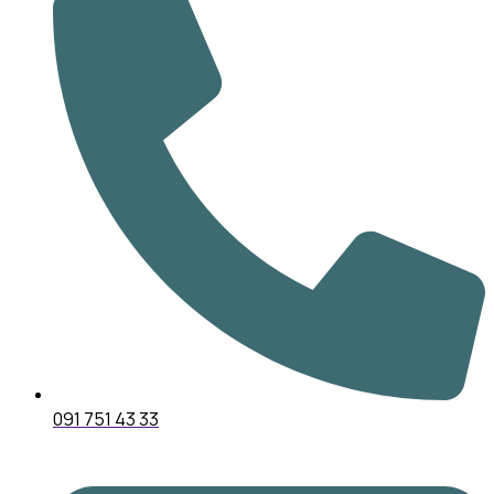
091 751 43 33