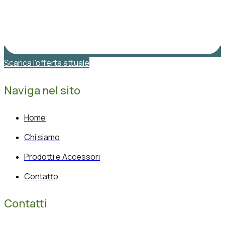
Scarica l'offerta attuale
Naviga nel sito
Home
Chi siamo
Prodotti e Accessori
Contatto
Contatti