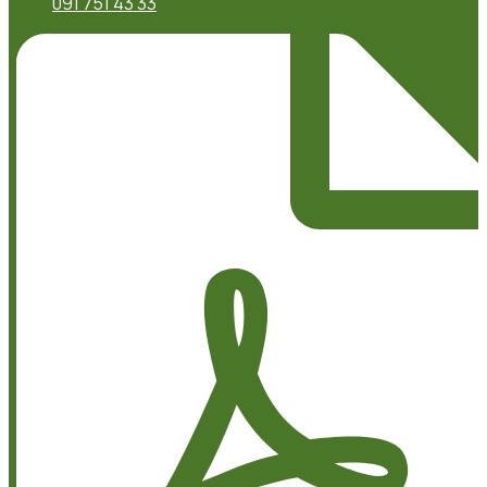
091 751 43 33