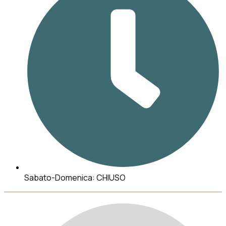
Sabato-Domenica: CHIUSO