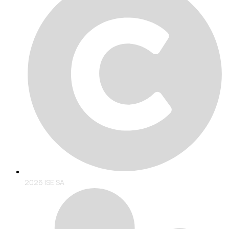
2026 ISE SA