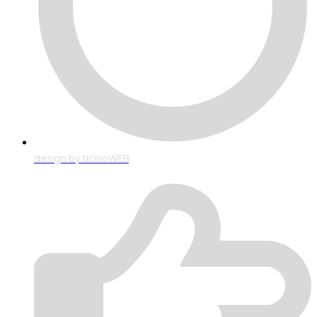
design by ticinoWEB