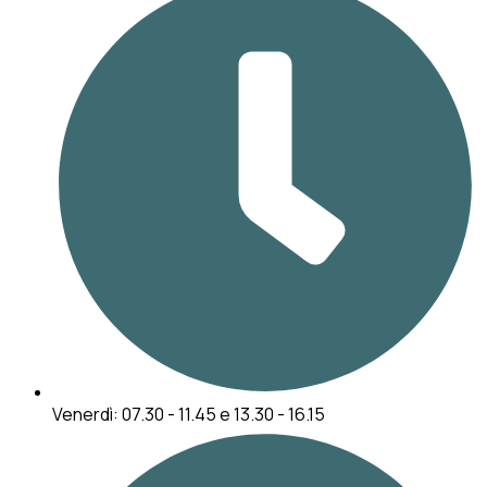
Venerdì: 07.30 - 11.45 e 13.30 - 16.15