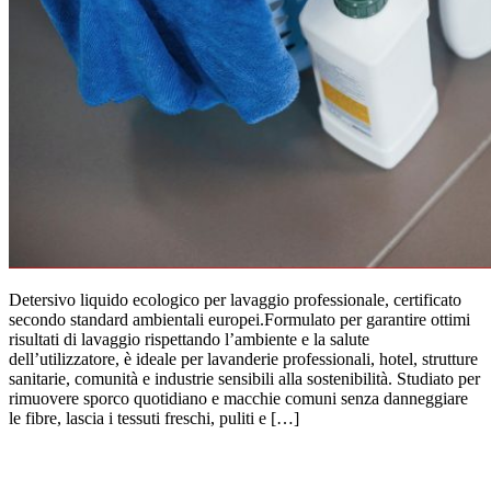
Detersivo liquido ecologico per lavaggio professionale, certificato
secondo standard ambientali europei.Formulato per garantire ottimi
risultati di lavaggio rispettando l’ambiente e la salute
dell’utilizzatore, è ideale per lavanderie professionali, hotel, strutture
sanitarie, comunità e industrie sensibili alla sostenibilità. Studiato per
rimuovere sporco quotidiano e macchie comuni senza danneggiare
le fibre, lascia i tessuti freschi, puliti e […]