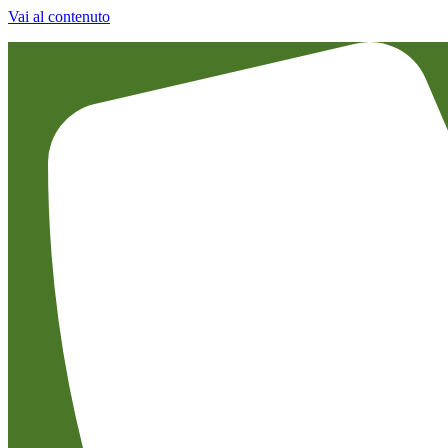
Vai al contenuto